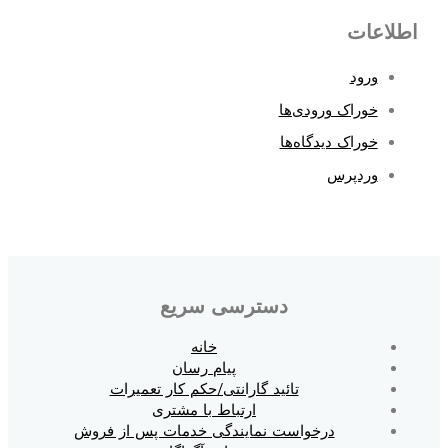
اطلاعات
ورود
خوراک ورودی‌ها
خوراک دیدگاه‌ها
وردپرس
دسترسی سریع
خانه
پیام رسان
تائید گارانتی/حکم کار تعمیرات
ارتباط با مشتری
درخواست نمایندگی خدمات پس از فروش