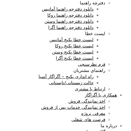
دفترچه راهنما
دانلود دفترچه راهنما آماتیس
دانلود دفترچه راهنما روکا
دانلود دفترچه راهنما وستن
دانلود دفترچه راهنما آگرا
لیست خطا
لیست خطا پکیج آماتیس
لیست خطا پکیج روکا
لیست خطا پکیج وستن
لیست خطا پکیج آگرا
فرم نظرسنجی
راهنمای مشتریان
راه اندازی پکیج – آگراگاز آسیا
حالت زمستانی/تابستانی
ارتباط با مشتری
همکاری با آگراگاز
اخذ نمایندگی فروش
اخذ نمایندگی خدمات پس از فروش
معرفی پروژه
فرصت های شغلی
درباره ما