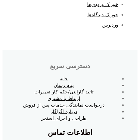
خوراک ورودی‌ها
خوراک دیدگاه‌ها
وردپرس
دسترسی سریع
خانه
پیام رسان
تائید گارانتی/حکم کار تعمیرات
ارتباط با مشتری
درخواست نمایندگی خدمات پس از فروش
درباره آگراگاز
طراحی و اجرای استخر
اطلاعات تماس