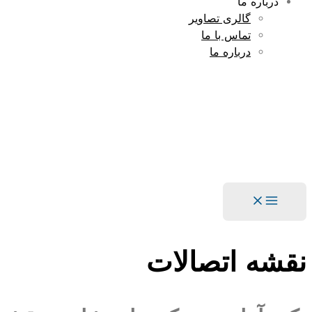
درباره ما
گالری تصاویر
تماس با ما
درباره ما
Main
Menu
نقشه اتصالات