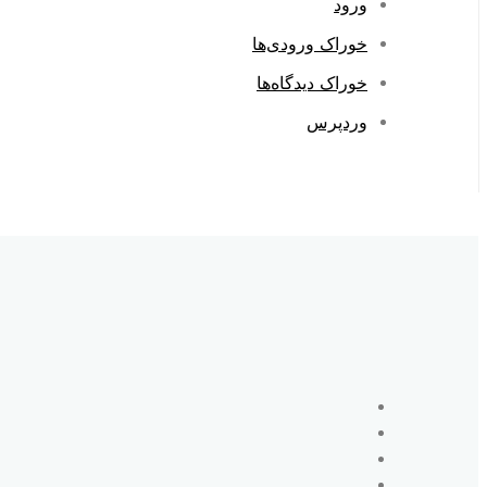
ورود
خوراک ورودی‌ها
خوراک دیدگاه‌ها
وردپرس