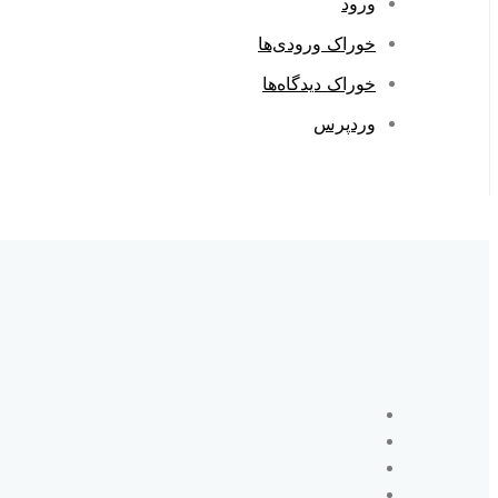
ورود
خوراک ورودی‌ها
خوراک دیدگاه‌ها
وردپرس