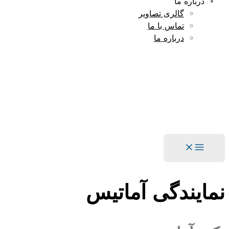
درباره ما
گالری تصاویر
تماس با ما
درباره ما
Main
Menu
نمایندگی آماتیس