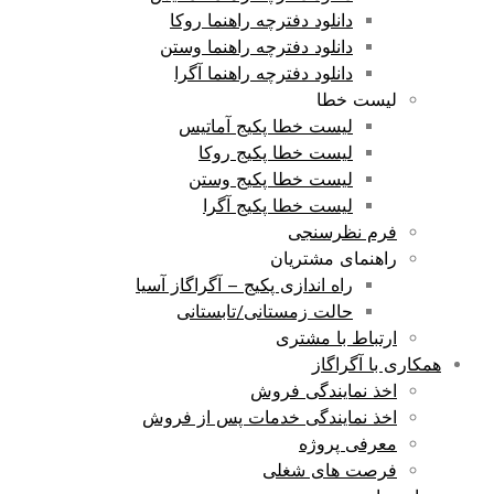
دانلود دفترچه راهنما روکا
دانلود دفترچه راهنما وستن
دانلود دفترچه راهنما آگرا
لیست خطا
لیست خطا پکیج آماتیس
لیست خطا پکیج روکا
لیست خطا پکیج وستن
لیست خطا پکیج آگرا
فرم نظرسنجی
راهنمای مشتریان
راه اندازی پکیج – آگراگاز آسیا
حالت زمستانی/تابستانی
ارتباط با مشتری
همکاری با آگراگاز
اخذ نمایندگی فروش
اخذ نمایندگی خدمات پس از فروش
معرفی پروژه
فرصت های شغلی