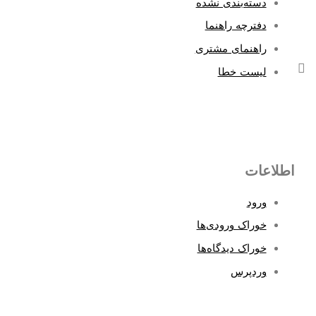
دسته‌بندی نشده
دفترچه راهنما
راهنمای مشتری
لیست خطا
اطلاعات
ورود
خوراک ورودی‌ها
خوراک دیدگاه‌ها
وردپرس