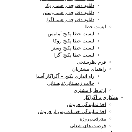
دانلود دفترچه راهنما روکا
دانلود دفترچه راهنما وستن
دانلود دفترچه راهنما آگرا
لیست خطا
لیست خطا پکیج آماتیس
لیست خطا پکیج روکا
لیست خطا پکیج وستن
لیست خطا پکیج آگرا
فرم نظرسنجی
راهنمای مشتریان
راه اندازی پکیج – آگراگاز آسیا
حالت زمستانی/تابستانی
ارتباط با مشتری
همکاری با آگراگاز
اخذ نمایندگی فروش
اخذ نمایندگی خدمات پس از فروش
معرفی پروژه
فرصت های شغلی