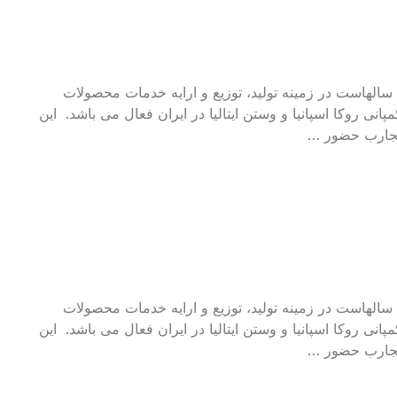
تي آگرا گاز آسيا، سالهاست در زمينه توليد، توزیع و ارایه خدمات محصولات
نی روکا اسپانيا و وستن ایتاليا در ایران فعال می باشد. این
تي آگرا گاز آسيا، سالهاست در زمينه توليد، توزیع و ارایه خدمات محصولات
نی روکا اسپانيا و وستن ایتاليا در ایران فعال می باشد. این